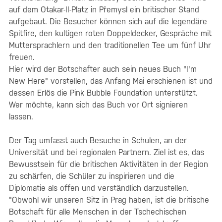
auf dem Otakar-II-Platz in Přemysl ein britischer Stand
aufgebaut. Die Besucher können sich auf die legendäre
Spitfire, den kultigen roten Doppeldecker, Gespräche mit
Muttersprachlern und den traditionellen Tee um fünf Uhr
freuen.
Hier wird der Botschafter auch sein neues Buch "I'm
New Here" vorstellen, das Anfang Mai erschienen ist und
dessen Erlös die Pink Bubble Foundation unterstützt.
Wer möchte, kann sich das Buch vor Ort signieren
lassen.
Der Tag umfasst auch Besuche in Schulen, an der
Universität und bei regionalen Partnern. Ziel ist es, das
Bewusstsein für die britischen Aktivitäten in der Region
zu schärfen, die Schüler zu inspirieren und die
Diplomatie als offen und verständlich darzustellen.
"Obwohl wir unseren Sitz in Prag haben, ist die britische
Botschaft für alle Menschen in der Tschechischen