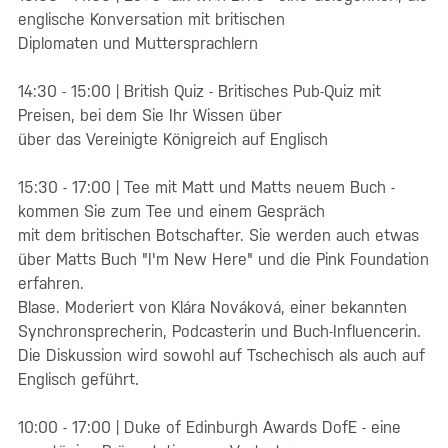
englische Konversation mit britischen
Diplomaten und Muttersprachlern
14:30 - 15:00 | British Quiz - Britisches Pub-Quiz mit
Preisen, bei dem Sie Ihr Wissen über
über das Vereinigte Königreich auf Englisch
15:30 - 17:00 | Tee mit Matt und Matts neuem Buch -
kommen Sie zum Tee und einem Gespräch
mit dem britischen Botschafter. Sie werden auch etwas
über Matts Buch "I'm New Here" und die Pink Foundation
erfahren.
Blase. Moderiert von Klára Nováková, einer bekannten
Synchronsprecherin, Podcasterin und Buch-Influencerin.
Die Diskussion wird sowohl auf Tschechisch als auch auf
Englisch geführt.
10:00 - 17:00 | Duke of Edinburgh Awards DofE - eine