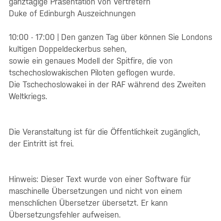
ganztägige Präsentation von Vertretern
Duke of Edinburgh Auszeichnungen
10:00 - 17:00 | Den ganzen Tag über können Sie Londons
kultigen Doppeldeckerbus sehen,
sowie ein genaues Modell der Spitfire, die von
tschechoslowakischen Piloten geflogen wurde.
Die Tschechoslowakei in der RAF während des Zweiten
Weltkriegs.
Die Veranstaltung ist für die Öffentlichkeit zugänglich,
der Eintritt ist frei.
Hinweis: Dieser Text wurde von einer Software für
maschinelle Übersetzungen und nicht von einem
menschlichen Übersetzer übersetzt. Er kann
Übersetzungsfehler aufweisen.