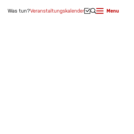
Was tun?
Veranstaltungskalender
Menu