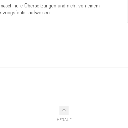
 maschinelle Übersetzungen und nicht von einem
etzungsfehler aufweisen.
HERAUF