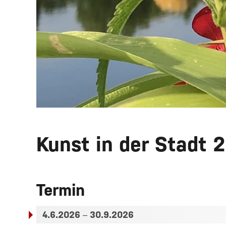
Kunst in der Stadt 
Termin
4.6.2026
–
30.9.2026