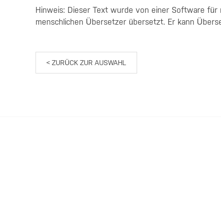
Hinweis: Dieser Text wurde von einer Software für
menschlichen Übersetzer übersetzt. Er kann Übers
< ZURÜCK ZUR AUSWAHL