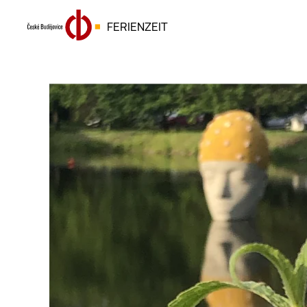
FERIENZEIT