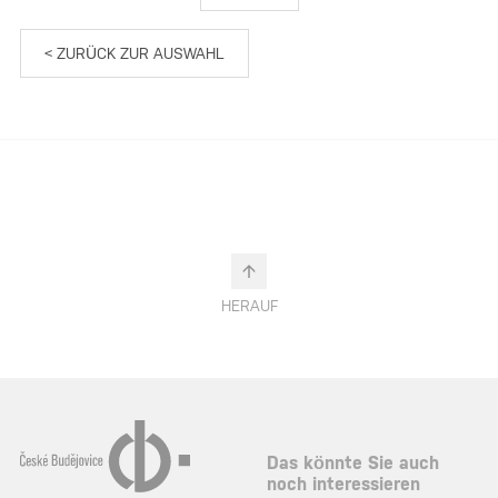
< ZURÜCK ZUR AUSWAHL
HERAUF
Das könnte Sie auch
noch interessieren