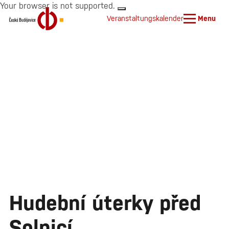
Your browser is not supported.
Veranstaltungskalender
Menu
Hudební úterky před
Solnicí