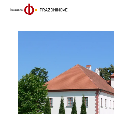
PRÁZDNINOVÉ