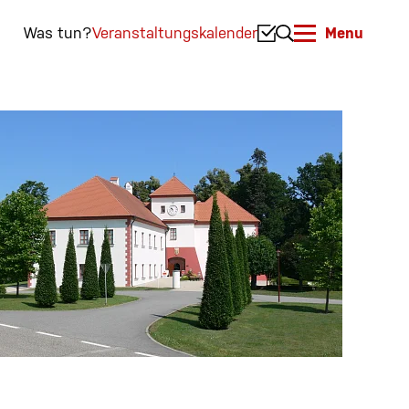
Was tun?
Veranstaltungskalender
Menu