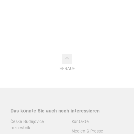
HERAUF
Das könnte Sie auch noch interessieren
České Budějovice
Kontakte
rozcestník
Medien & Presse