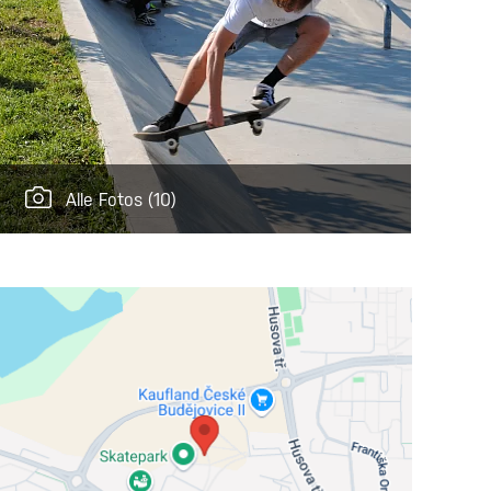
Alle Fotos
(10)