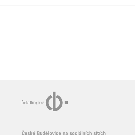
České Budějovice na sociálních sítích