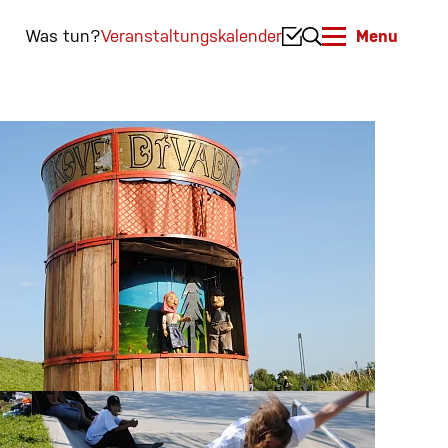
Was tun?
Veranstaltungskalender
Menu