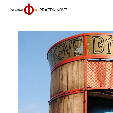
PRÁZDNINOVÉ