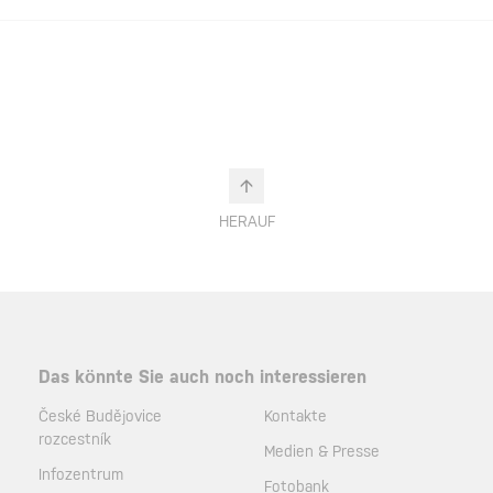
HERAUF
Das könnte Sie auch noch interessieren
České Budějovice
Kontakte
rozcestník
Medien & Presse
Infozentrum
Fotobank