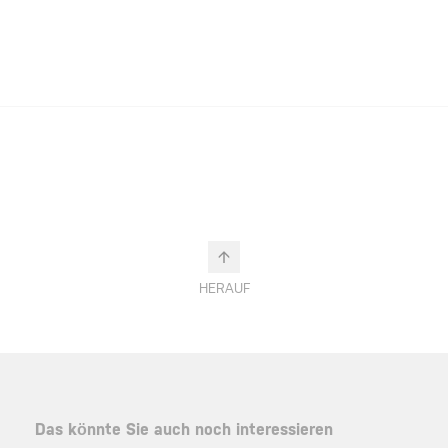
HERAUF
Das könnte Sie auch noch interessieren