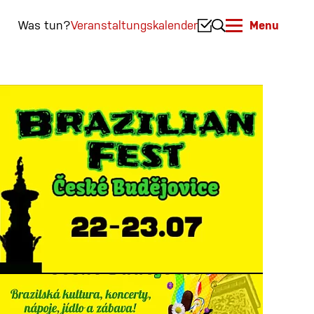
Was tun?
Veranstaltungskalender
Menu