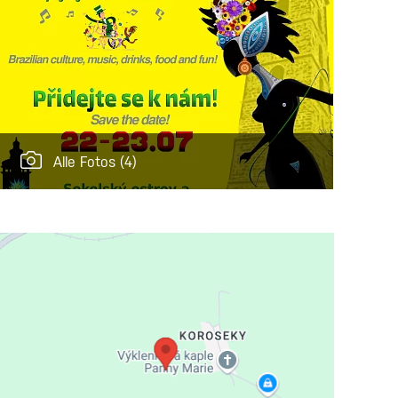
Alle Fotos
(4)