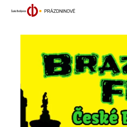
PRÁZDNINOVÉ