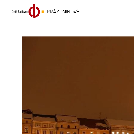
PRÁZDNINOVÉ