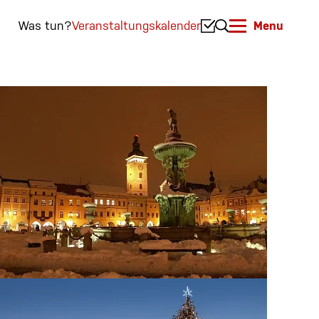
Was tun?
Veranstaltungskalender
Menu