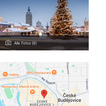
Alle Fotos
(6)