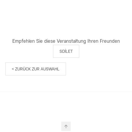
Empfehlen Sie diese Veranstaltung Ihren Freunden
SDÍLET
< ZURÜCK ZUR AUSWAHL