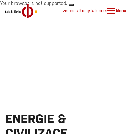
Your browser is not supported.
Veranstaltungskalender
Menu
ENERGIE &
CIVILIZACE