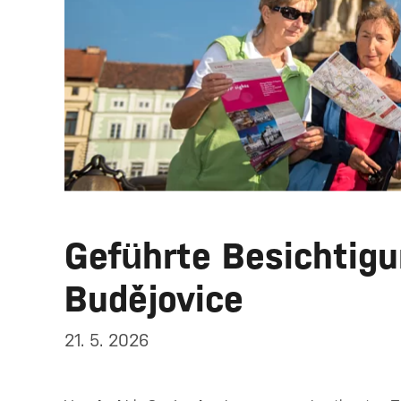
Geführte Besichtig
Budějovice
21. 5. 2026