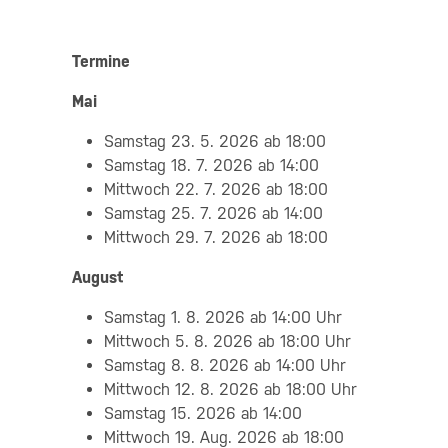
Termine
Mai
Samstag 23. 5. 2026 ab 18:00
Samstag 18. 7. 2026 ab 14:00
Mittwoch 22. 7. 2026 ab 18:00
Samstag 25. 7. 2026 ab 14:00
Mittwoch 29. 7. 2026 ab 18:00
August
Samstag 1. 8. 2026 ab 14:00 Uhr
Mittwoch 5. 8. 2026 ab 18:00 Uhr
Samstag 8. 8. 2026 ab 14:00 Uhr
Mittwoch 12. 8. 2026 ab 18:00 Uhr
Samstag 15. 2026 ab 14:00
Mittwoch 19. Aug. 2026 ab 18:00