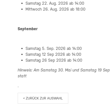
Samstag 22. Aug. 2026 ab 14:00
Mittwoch 26. Aug. 2026 ab 18:00
September
Samstag 5. Sep. 2026 ab 14:00
Samstag 12 Sep 2026 ab 14:00
Samstag 26 Sep 2026 ab 14:00
Hinweis: Am Samstag 30. Mai und Samstag 19 Sep 
statt
.
< ZURÜCK ZUR AUSWAHL