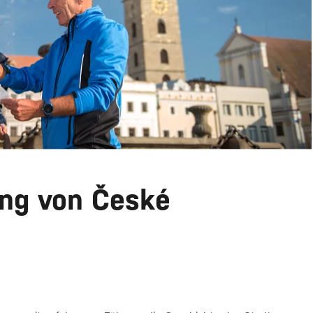
ung von České