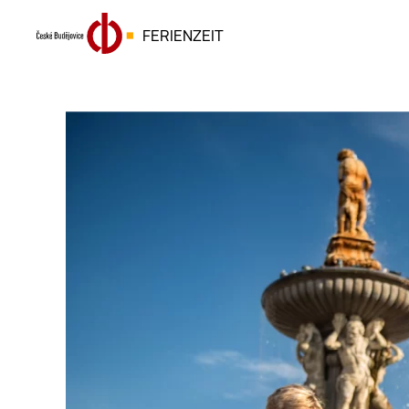
FERIENZEIT