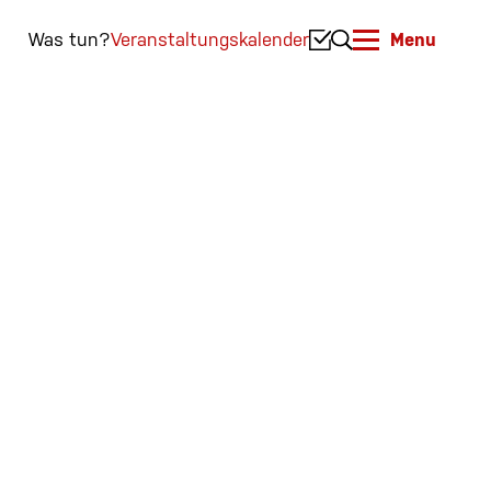
Was tun?
Veranstaltungskalender
Menu