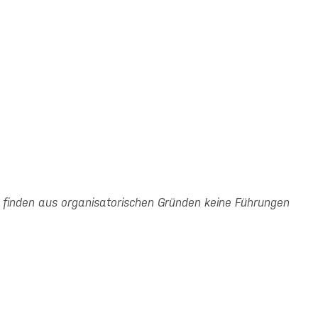
finden aus organisatorischen Gründen keine Führungen