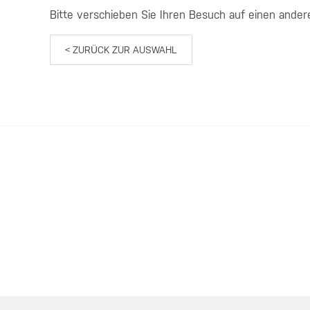
Bitte verschieben Sie Ihren Besuch auf einen ander
< ZURÜCK ZUR AUSWAHL