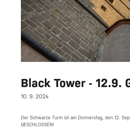
Black Tower - 12.9
10. 9. 2024
Der Schwarze Turm ist am Donnerstag, den 12. Sept
GESCHLOSSEN!