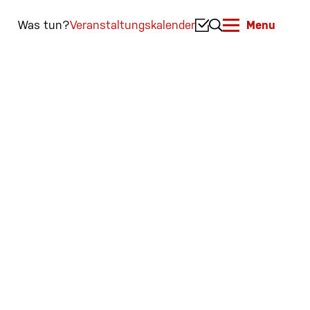
Was tun?
Veranstaltungskalender
Menu