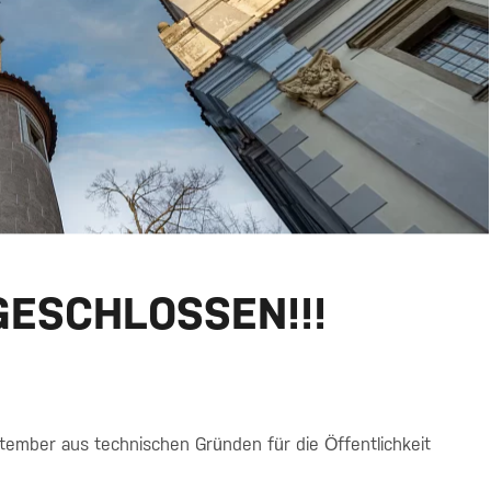
. GESCHLOSSEN!!!
ember aus technischen Gründen für die Öffentlichkeit