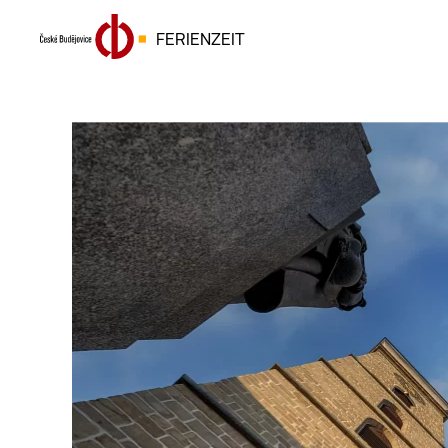
FERIENZEIT