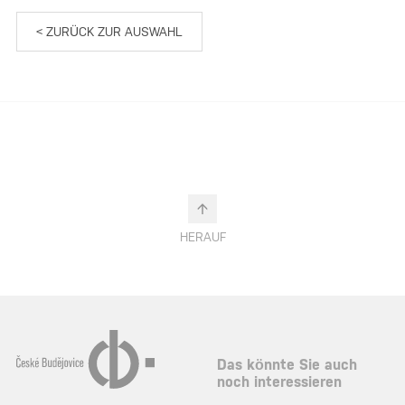
< ZURÜCK ZUR AUSWAHL
HERAUF
Das könnte Sie auch
noch interessieren