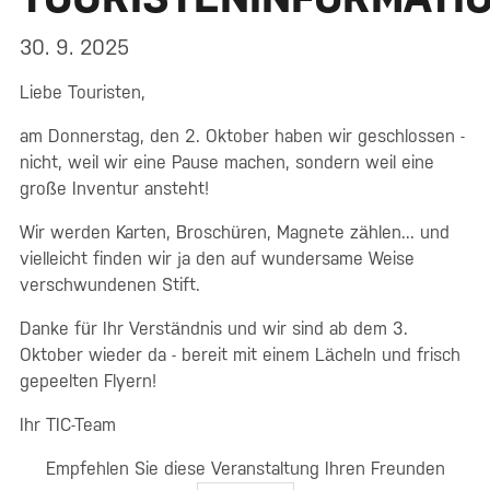
30. 9. 2025
Liebe Touristen,
am Donnerstag, den 2. Oktober haben wir geschlossen -
nicht, weil wir eine Pause machen, sondern weil eine
große Inventur ansteht!
Wir werden Karten, Broschüren, Magnete zählen... und
vielleicht finden wir ja den auf wundersame Weise
verschwundenen Stift.
Danke für Ihr Verständnis und wir sind ab dem 3.
Oktober wieder da - bereit mit einem Lächeln und frisch
gepeelten Flyern!
Ihr TIC-Team
Empfehlen Sie diese Veranstaltung Ihren Freunden