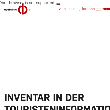
Your browser is not supported.
Veranstaltungskalender
Men
INVENTAR IN DER
TOURISTENINFORMATI