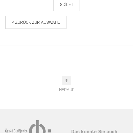
SDÍLET
< ZURÜCK ZUR AUSWAHL
HERAUF
Das könnte Sie auch