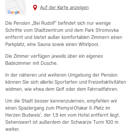
Auf der Karte anzeigen
Die Pension „Bei Rudolf“ befindet sich nur wenige
Schritte vom Stadtzentrum und dem Park Stromovka
entfernt und bietet außer komfortablen Zimmern einen
Parkplatz, eine Sauna sowie einen Whirlpool.
Die Zimmer verfügen jeweils über ein eigenes
Badezimmer mit Dusche.
In der näheren und weiteren Umgebung der Pension
können Sie sich allerlei Sportarten und Freizeitaktivitäten
widmen, wie etwa dem Golf oder dem Fahrradfahren.
Um die Stadt besser kennenzulernen, empfehlen wir
einen Spaziergang zum Přemysl-Otakar II.-Platz im
Herzen Budweis‘, der 1,9 km vom Hotel entfernt liegt.
Sehenswert ist außerdem der Schwarze Turm 100 m
weiter.