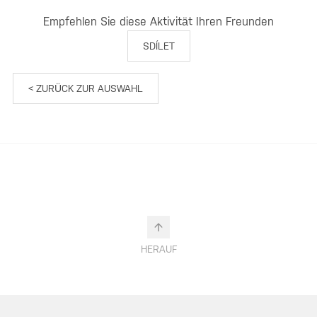
Empfehlen Sie diese Aktivität Ihren Freunden
SDÍLET
< ZURÜCK ZUR AUSWAHL
HERAUF