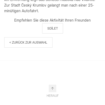
Zur Stadt Český Krumlov gelangt man nach einer 25-
minütigen Autofahrt.
Empfehlen Sie diese Aktivität Ihren Freunden
SDÍLET
< ZURÜCK ZUR AUSWAHL
HERAUF