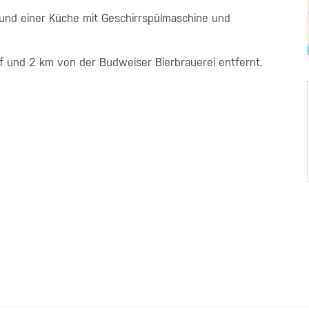
und einer Küche mit Geschirrspülmaschine und
und 2 km von der Budweiser Bierbrauerei entfernt.