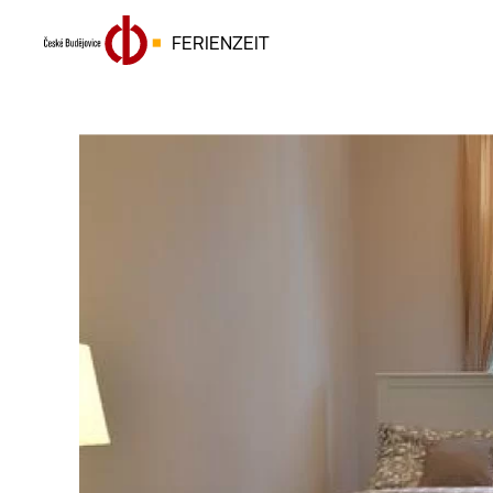
FERIENZEIT