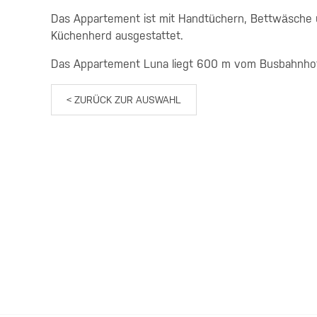
Das Appartement ist mit Handtüchern, Bettwäsche 
Küchenherd ausgestattet.
Das Appartement Luna liegt 600 m vom Busbahnhof 
< ZURÜCK ZUR AUSWAHL