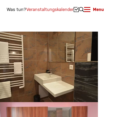
Was tun?
Veranstaltungskalender
Menu