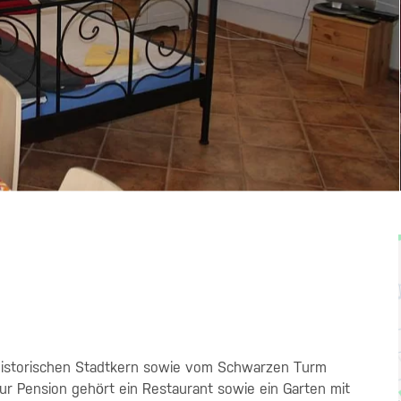
historischen Stadtkern sowie vom Schwarzen Turm
Zur Pension gehört ein Restaurant sowie ein Garten mit