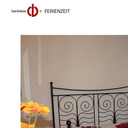
FERIENZEIT