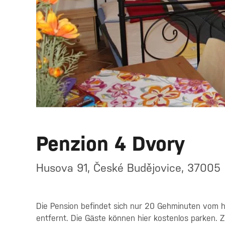
Penzion 4 Dvory
Husova 91, České Budějovice, 37005
Die Pension befindet sich nur 20 Gehminuten vom 
entfernt. Die Gäste können hier kostenlos parken. 