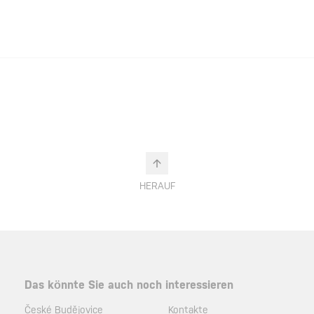
HERAUF
Das könnte Sie auch noch interessieren
České Budějovice
Kontakte