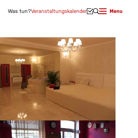
Was tun?
Veranstaltungskalender
Menu