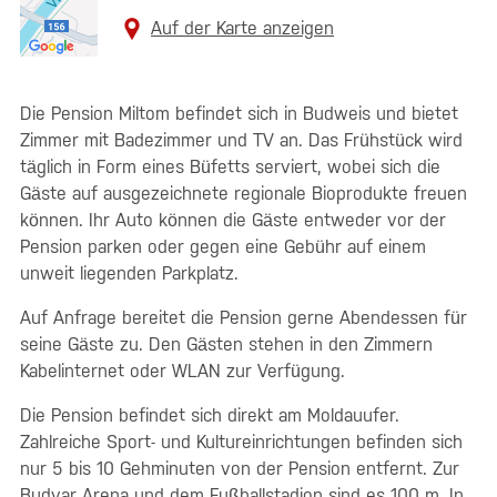
Auf der Karte anzeigen
Die Pension Miltom befindet sich in Budweis und bietet
Zimmer mit Badezimmer und TV an. Das Frühstück wird
täglich in Form eines Büfetts serviert, wobei sich die
Gäste auf ausgezeichnete regionale Bioprodukte freuen
können. Ihr Auto können die Gäste entweder vor der
Pension parken oder gegen eine Gebühr auf einem
unweit liegenden Parkplatz.
Auf Anfrage bereitet die Pension gerne Abendessen für
seine Gäste zu. Den Gästen stehen in den Zimmern
Kabelinternet oder WLAN zur Verfügung.
Die Pension befindet sich direkt am Moldauufer.
Zahlreiche Sport- und Kultureinrichtungen befinden sich
nur 5 bis 10 Gehminuten von der Pension entfernt. Zur
Budvar Arena und dem Fußballstadion sind es 100 m. In