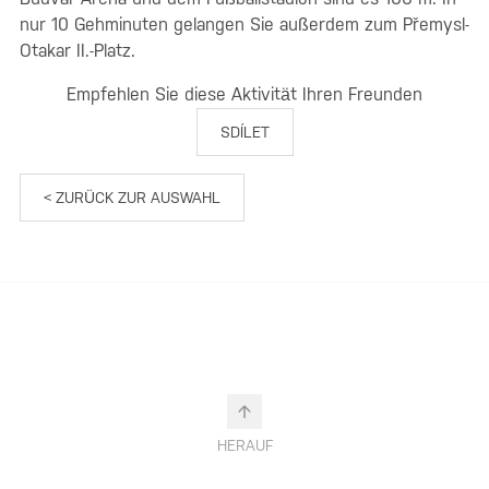
nur 10 Gehminuten gelangen Sie außerdem zum Přemysl-
Otakar II.-Platz.
Empfehlen Sie diese Aktivität Ihren Freunden
SDÍLET
< ZURÜCK ZUR AUSWAHL
HERAUF