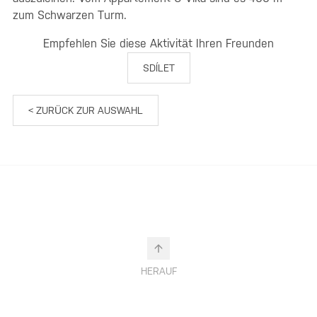
zum Schwarzen Turm.
Empfehlen Sie diese Aktivität Ihren Freunden
SDÍLET
< ZURÜCK ZUR AUSWAHL
HERAUF