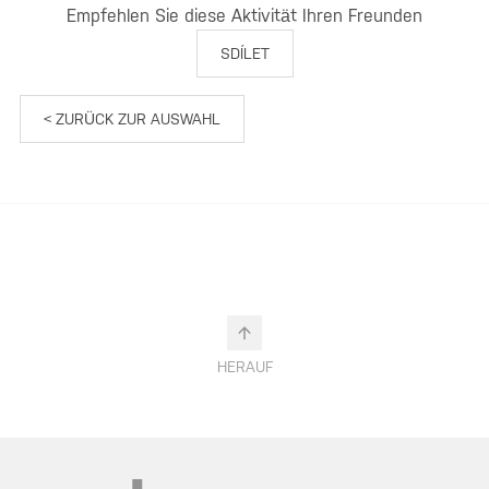
Empfehlen Sie diese Aktivität Ihren Freunden
SDÍLET
< ZURÜCK ZUR AUSWAHL
HERAUF