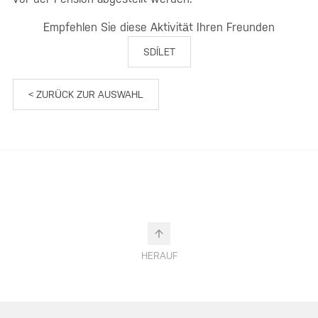
Empfehlen Sie diese Aktivität Ihren Freunden
SDÍLET
< ZURÜCK ZUR AUSWAHL
HERAUF