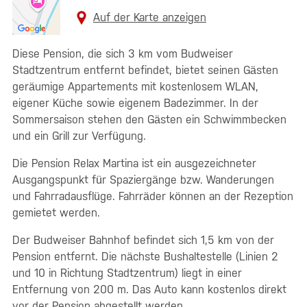
Auf der Karte anzeigen
Diese Pension, die sich 3 km vom Budweiser
Stadtzentrum entfernt befindet, bietet seinen Gästen
geräumige Appartements mit kostenlosem WLAN,
eigener Küche sowie eigenem Badezimmer. In der
Sommersaison stehen den Gästen ein Schwimmbecken
und ein Grill zur Verfügung.
Die Pension Relax Martina ist ein ausgezeichneter
Ausgangspunkt für Spaziergänge bzw. Wanderungen
und Fahrradausflüge. Fahrräder können an der Rezeption
gemietet werden.
Der Budweiser Bahnhof befindet sich 1,5 km von der
Pension entfernt. Die nächste Bushaltestelle (Linien 2
und 10 in Richtung Stadtzentrum) liegt in einer
Entfernung von 200 m. Das Auto kann kostenlos direkt
vor der Pension abgestellt werden.