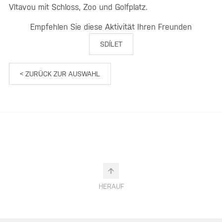
Vltavou mit Schloss, Zoo und Golfplatz.
Empfehlen Sie diese Aktivität Ihren Freunden
SDÍLET
< ZURÜCK ZUR AUSWAHL
HERAUF