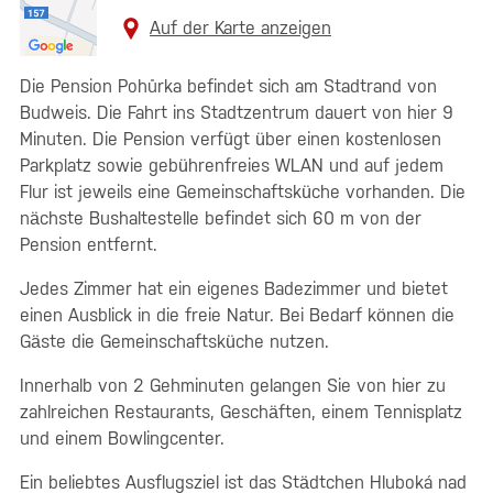
Auf der Karte anzeigen
Die Pension Pohůrka befindet sich am Stadtrand von
Budweis. Die Fahrt ins Stadtzentrum dauert von hier 9
Minuten. Die Pension verfügt über einen kostenlosen
Parkplatz sowie gebührenfreies WLAN und auf jedem
Flur ist jeweils eine Gemeinschaftsküche vorhanden. Die
nächste Bushaltestelle befindet sich 60 m von der
Pension entfernt.
Jedes Zimmer hat ein eigenes Badezimmer und bietet
einen Ausblick in die freie Natur. Bei Bedarf können die
Gäste die Gemeinschaftsküche nutzen.
Innerhalb von 2 Gehminuten gelangen Sie von hier zu
zahlreichen Restaurants, Geschäften, einem Tennisplatz
und einem Bowlingcenter.
Ein beliebtes Ausflugsziel ist das Städtchen Hluboká nad