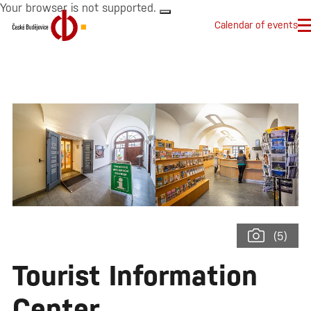
Your browser is not supported.
Calendar of events
(5)
Tourist Information
Center