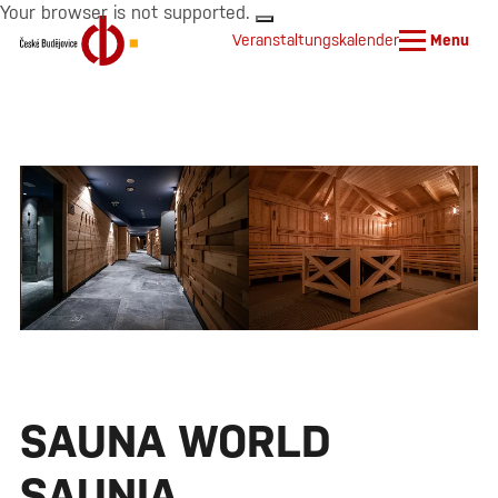
Your browser is not supported.
Veranstaltungskalender
Menu
SAUNA WORLD
SAUNIA