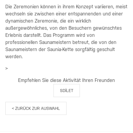
Die Zeremonien können in ihrem Konzept variieren, meist
wechseln sie zwischen einer entspannenden und einer
dynamischen Zeremonie, die ein wirklich
außergewöhnliches, von den Besuchern gewünschtes
Erlebnis darstellt. Das Programm wird von
professionellen Saunameistern betreut, die von den
Saunameistern der Saunia-Kette sorgfältig geschult
werden.
>
Empfehlen Sie diese Aktivität Ihren Freunden
SDÍLET
< ZURÜCK ZUR AUSWAHL