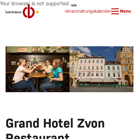
Your browser is not supported.
Veranstaltungskalender
Menu
Grand Hotel Zvon
Restaurant