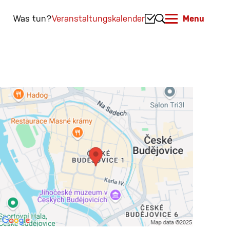
Was tun?
Veranstaltungskalender
Menu