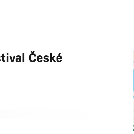
tival České