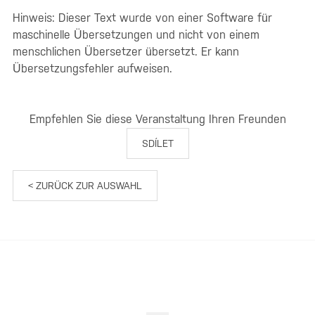
Hinweis: Dieser Text wurde von einer Software für
maschinelle Übersetzungen und nicht von einem
menschlichen Übersetzer übersetzt. Er kann
Übersetzungsfehler aufweisen.
Empfehlen Sie diese Veranstaltung Ihren Freunden
SDÍLET
< ZURÜCK ZUR AUSWAHL