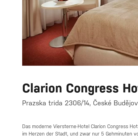
Clarion Congress Ho
Prazska trida 2306/14, České Budějov
Das moderne Viersterne-Hotel Clarion Congress Hot
im Herzen der Stadt, und zwar nur 5 Gehminuten vom