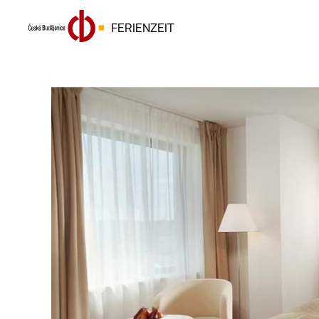
FERIENZEIT