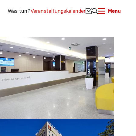
Was tun?
Veranstaltungskalender
Menu