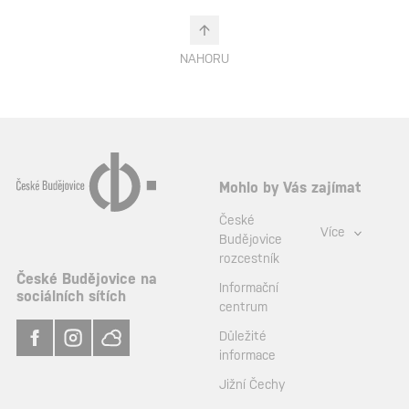
NAHORU
Mohlo by Vás zajímat
České
Více
Budějovice
rozcestník
České Budějovice na
Informační
sociálních sítích
centrum
Důležité
informace
Jižní Čechy