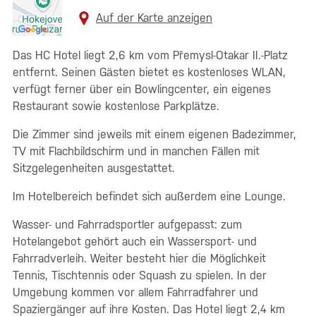
Auf der Karte anzeigen
Das HC Hotel liegt 2,6 km vom Přemysl-Otakar II.-Platz
entfernt. Seinen Gästen bietet es kostenloses WLAN,
verfügt ferner über ein Bowlingcenter, ein eigenes
Restaurant sowie kostenlose Parkplätze.
Die Zimmer sind jeweils mit einem eigenen Badezimmer,
TV mit Flachbildschirm und in manchen Fällen mit
Sitzgelegenheiten ausgestattet.
Im Hotelbereich befindet sich außerdem eine Lounge.
Wasser- und Fahrradsportler aufgepasst: zum
Hotelangebot gehört auch ein Wassersport- und
Fahrradverleih. Weiter besteht hier die Möglichkeit
Tennis, Tischtennis oder Squash zu spielen. In der
Umgebung kommen vor allem Fahrradfahrer und
Spaziergänger auf ihre Kosten. Das Hotel liegt 2,4 km