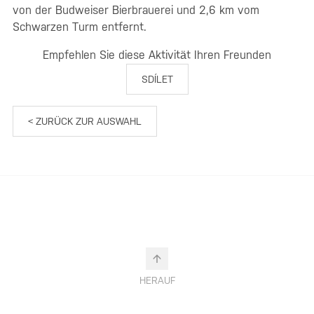
von der Budweiser Bierbrauerei und 2,6 km vom
Schwarzen Turm entfernt.
Empfehlen Sie diese Aktivität Ihren Freunden
SDÍLET
< ZURÜCK ZUR AUSWAHL
HERAUF