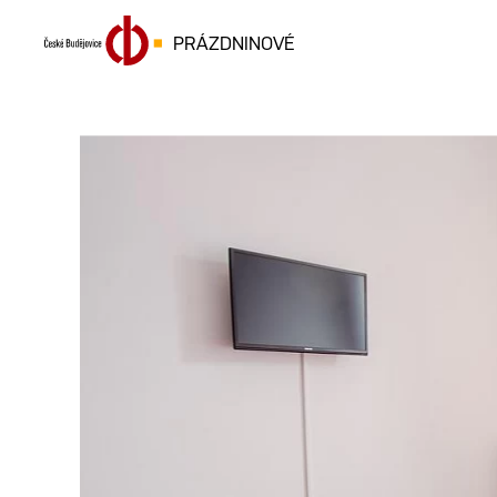
PRÁZDNINOVÉ