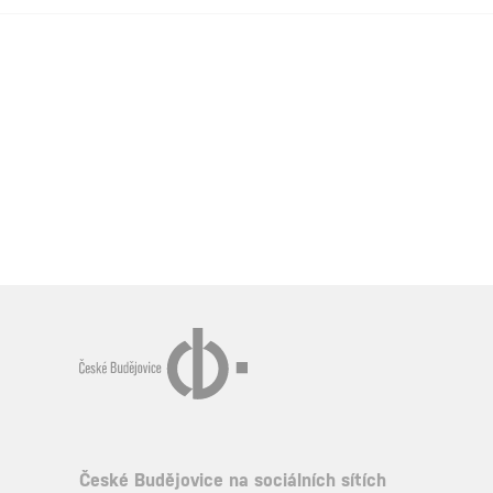
České Budějovice na sociálních sítích