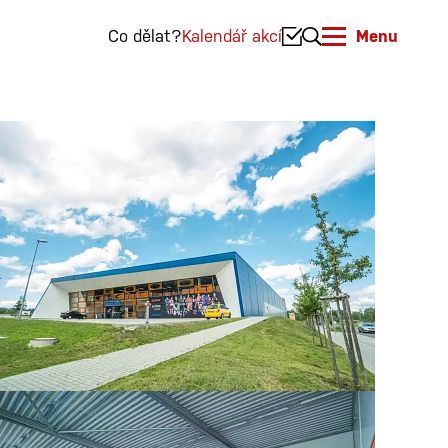
Co dělat?
Kalendář akcí
Menu