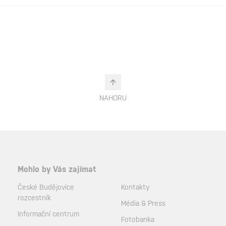
NAHORU
Mohlo by Vás zajímat
České Budějovice
Kontakty
rozcestník
Média & Press
Informační centrum
Fotobanka