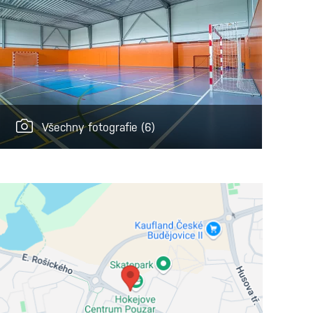
Všechny fotografie
(6)