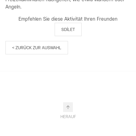
Angeln.
Empfehlen Sie diese Aktivität Ihren Freunden
SDÍLET
< ZURÜCK ZUR AUSWAHL
HERAUF