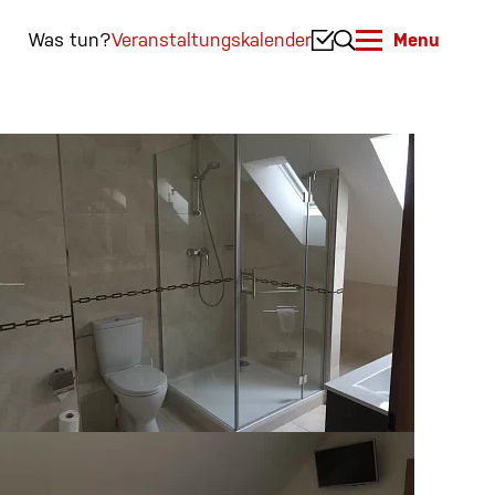
Was tun?
Veranstaltungskalender
Menu