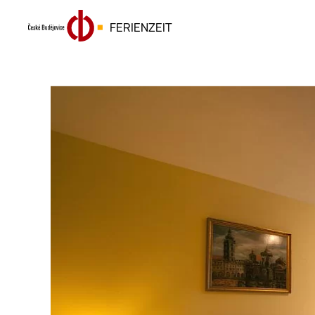
FERIENZEIT