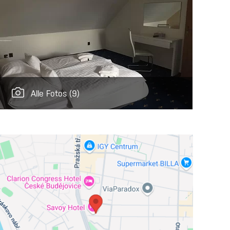
Alle Fotos
(9)