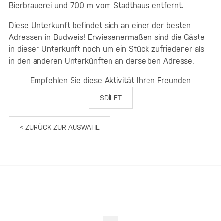
Bierbrauerei und 700 m vom Stadthaus entfernt.
Diese Unterkunft befindet sich an einer der besten
Adressen in Budweis! Erwiesenermaßen sind die Gäste
in dieser Unterkunft noch um ein Stück zufriedener als
in den anderen Unterkünften an derselben Adresse.
Empfehlen Sie diese Aktivität Ihren Freunden
SDÍLET
< ZURÜCK ZUR AUSWAHL