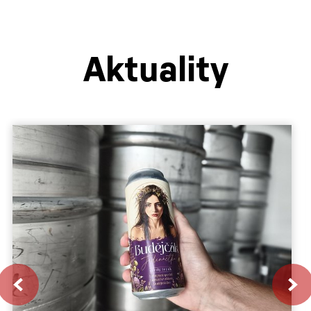
Aktuality