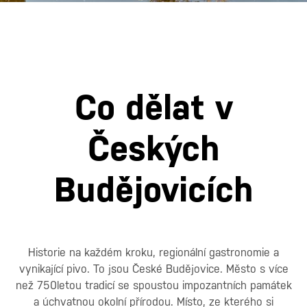
Co dělat v
Českých
Budějovicích
Historie na každém kroku, regionální gastronomie a
vynikající pivo. To jsou České Budějovice. Město s více
než 750letou tradicí se spoustou impozantních památek
a úchvatnou okolní přírodou. Místo, ze kterého si