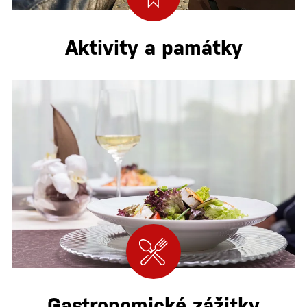
Aktivity a památky
Gastronomické zážitky