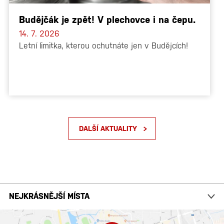
Budějčák je zpět! V plechovce i na čepu.
14. 7. 2026
Letní limitka, kterou ochutnáte jen v Budějcích!
DALŠÍ AKTUALITY
NEJKRÁSNĚJŠÍ MÍSTA