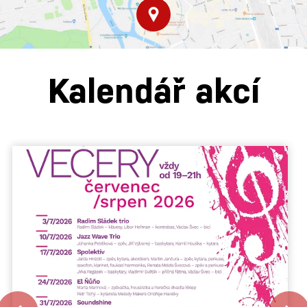
Kalendář akcí