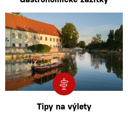
Tipy na výlety