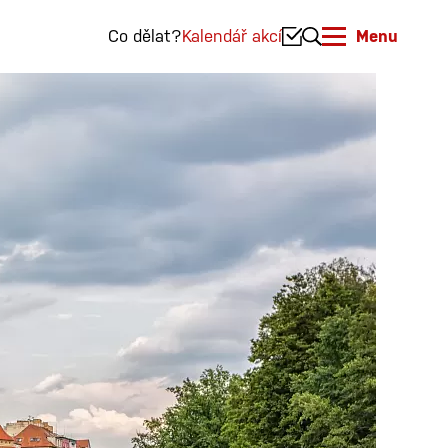
Co dělat?
Kalendář akcí
Menu