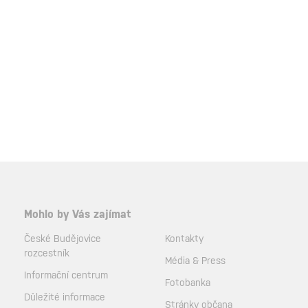
Mohlo by Vás zajímat
České Budějovice
Kontakty
rozcestník
Média & Press
Informační centrum
Fotobanka
Důležité informace
Stránky občana