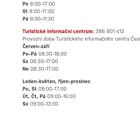
Po
8:00–17:00
St
8:00–17:00
Pá
8:00–11:30
Turistické informační centrum
:
386 801 413
Provozní doba Turistického informačního centra Čes
Červen–září
Po–Pá
08:30–18:00
So
08:30–17:00
Ne
08:30–17:00
Leden–květen, říjen–prosinec
Po, St
09:00–17:00
Út, Čt, Pá
09:00–16:00
So
09:00–13:00