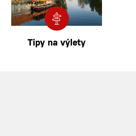
Tipy na výlety