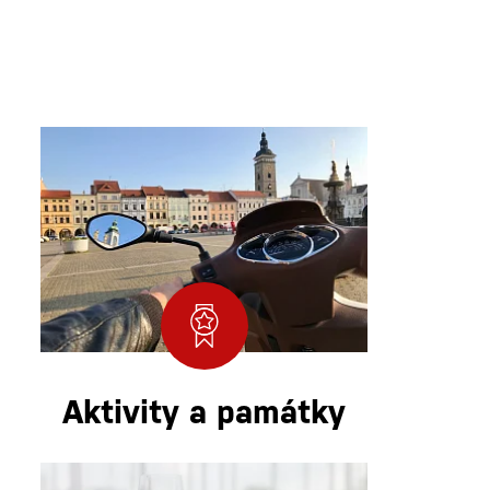
Aktivity a památky