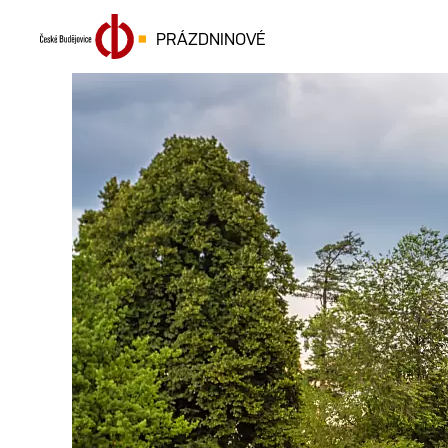
PRÁZDNINOVÉ