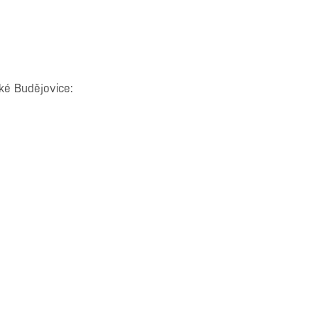
ké Budějovice: