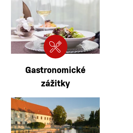
Gastronomické
zážitky