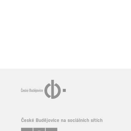
České Budějovice na sociálních sítích