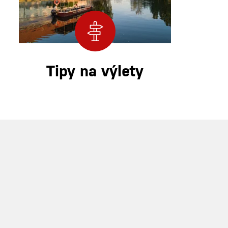
Tipy na výlety