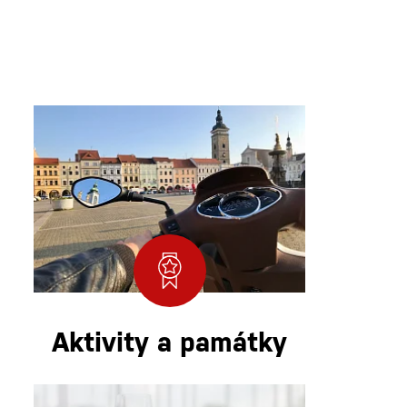
Aktivity a památky