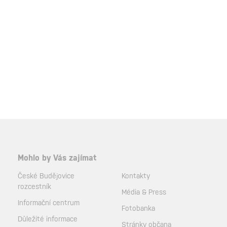
Mohlo by Vás zajímat
České Budějovice
Kontakty
rozcestník
Média & Press
Informační centrum
Fotobanka
Důležité informace
Stránky občana