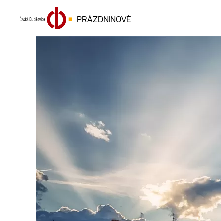
PRÁZDNINOVÉ