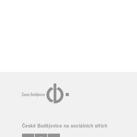
České Budějovice na sociálních sítích