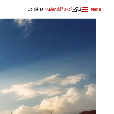
Co dělat?
Kalendář akcí
Menu