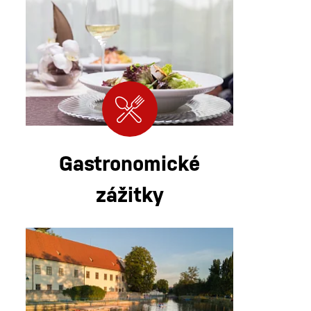
Gastronomické
zážitky