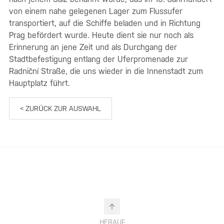
von einem nahe gelegenen Lager zum Flussufer
transportiert, auf die Schiffe beladen und in Richtung
Prag befördert wurde. Heute dient sie nur noch als
Erinnerung an jene Zeit und als Durchgang der
Stadtbefestigung entlang der Uferpromenade zur
Radniční Straße, die uns wieder in die Innenstadt zum
Hauptplatz führt.
< ZURÜCK ZUR AUSWAHL
HERAUF