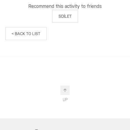
Recommend this activity to friends
SDÍLET
< BACK TO LIST
UP