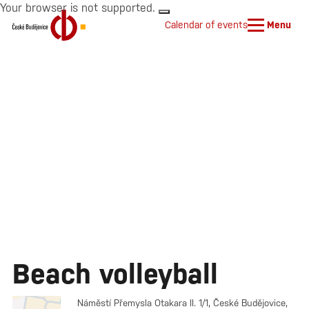
Your browser is not supported.
Calendar of events
Menu
Beach volleyball
Náměstí Přemysla Otakara II. 1/1, České Budějovice,