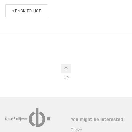
< BACK TO LIST
UP
You might be interested
České