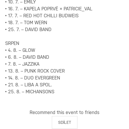
• 10. 7. – EMILY
• 16. 7. – KAPELA POPRVÉ × PATRICIE_VAL
• 17. 7. – RED HOT CHILLI BUDWEIS
• 18. 7. – TOM WERN
• 25. 7. – DAVID BAND
SRPEN
• 4. 8. – GLOW
• 6. 8. – DAVID BAND
• 7. 8. – JAZZIKA
• 13. 8. – PUNK ROCK COVER
• 14. 8. – DUO EVERGREEN
• 21. 8. – LIBA A SPOL.
• 25. 8. – MICHANSONS
Recommend this event to friends
SDÍLET