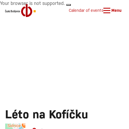
Your browser is not supported.
Calendar of events
Menu
Léto na Kofíčku