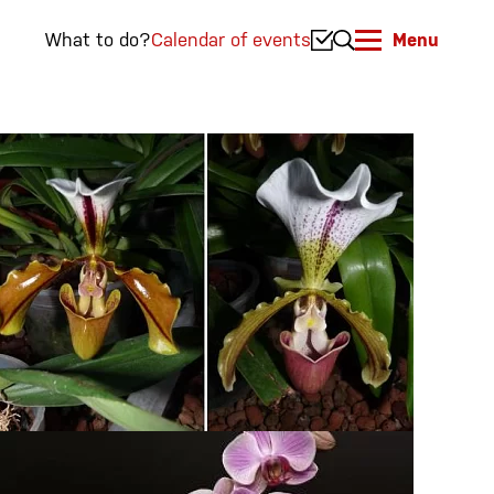
What to do?
Calendar of events
Menu