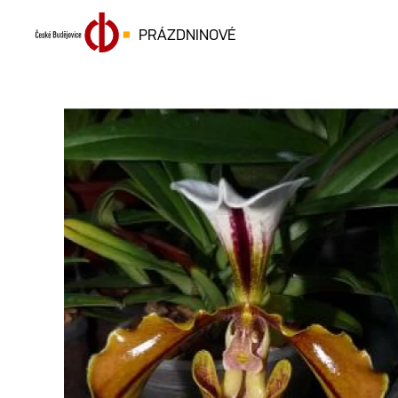
PRÁZDNINOVÉ