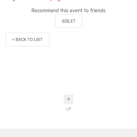
Recommend this event to friends
SDÍLET
< BACK TO LIST
UP