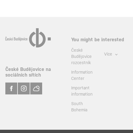
You might be interested
České
Více
Budějovice
rozcestník
České Budějovice na
Information
sociálních sítích
Center
Important
information
South
Bohemia