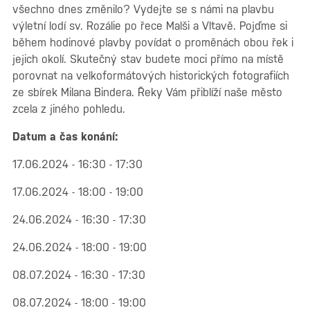
všechno dnes změnilo? Vydejte se s námi na plavbu
výletní lodí sv. Rozálie po řece Malši a Vltavě. Pojďme si
během hodinové plavby povídat o proměnách obou řek i
jejich okolí. Skutečný stav budete moci přímo na místě
porovnat na velkoformátových historických fotografiích
ze sbírek Milana Bindera. Řeky Vám přiblíží naše město
zcela z jiného pohledu.
Datum a čas konání:
17.06.2024 - 16:30 - 17:30
17.06.2024 - 18:00 - 19:00
24.06.2024 - 16:30 - 17:30
24.06.2024 - 18:00 - 19:00
08.07.2024 - 16:30 - 17:30
08.07.2024 - 18:00 - 19:00