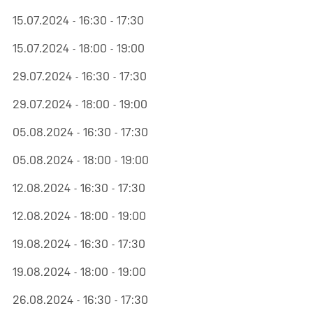
15.07.2024 - 16:30 - 17:30
15.07.2024 - 18:00 - 19:00
29.07.2024 - 16:30 - 17:30
29.07.2024 - 18:00 - 19:00
05.08.2024 - 16:30 - 17:30
05.08.2024 - 18:00 - 19:00
12.08.2024 - 16:30 - 17:30
12.08.2024 - 18:00 - 19:00
19.08.2024 - 16:30 - 17:30
19.08.2024 - 18:00 - 19:00
26.08.2024 - 16:30 - 17:30