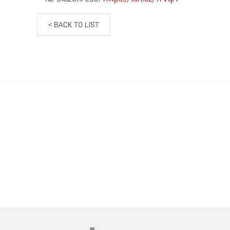
< BACK TO LIST