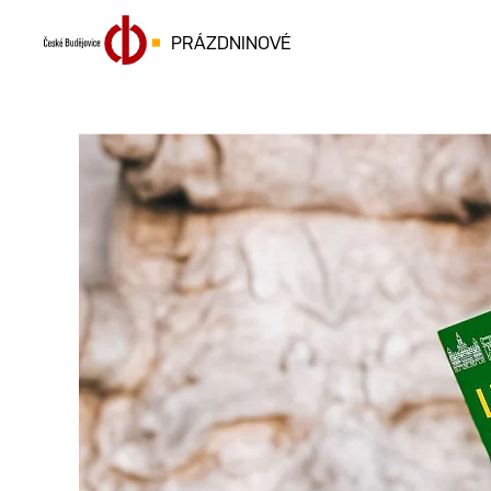
PRÁZDNINOVÉ