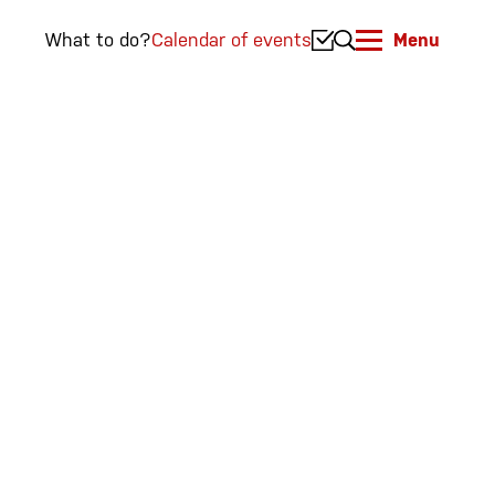
What to do?
Calendar of events
Menu