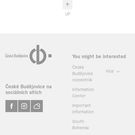
UP
You might be interested
České
Více
Budějovice
rozcestník
České Budějovice na
Information
sociálních sítích
Center
Important
information
South
Bohemia