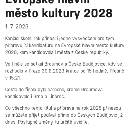
město kultury 2028
1. 7. 2023
Končící školní rok přinesl i jedno vysvědčení pro tým
připravující kandidaturu na Evropské hlavní město kultury
2028, kam kandidovala i města z České republiky.
Ve finále se setkal Broumov a České Budějovice, kdy se
rozhodlo v Praze 30.6.2023 krátce po 15 hodině. Přesně
v 15:21.
Cesta do finále byla náročná, kromě Broumova
kandidovalo i Brno a Liberec.
Co všechno tento titul a příprava na rok 2028 přinesou
se můžete přijet podívat přímo do Českých Budějovic již
dnes. Postupné změny tu určitě uvidíte.