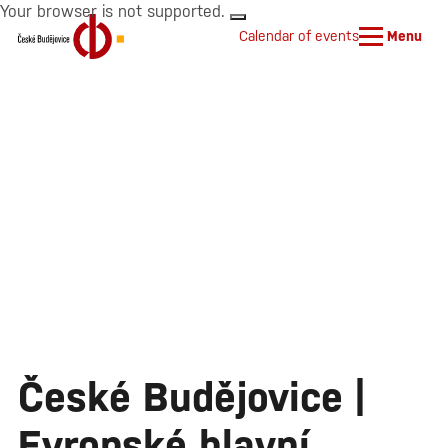
Your browser is not supported.
Calendar of events
Menu
České Budějovice |
Evropské hlavní