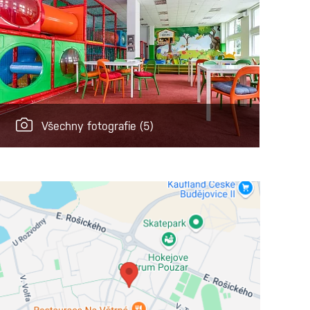
Všechny fotografie
(5)