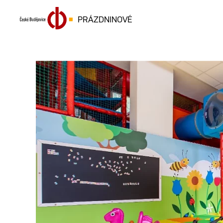
PRÁZDNINOVÉ