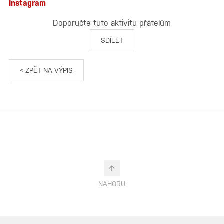
Instagram
Doporučte tuto aktivitu přátelům
SDÍLET
< ZPĚT NA VÝPIS
NAHORU