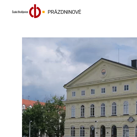
PRÁZDNINOVÉ