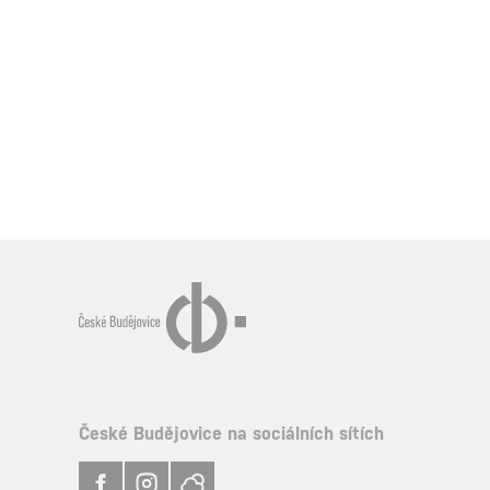
České Budějovice na sociálních sítích