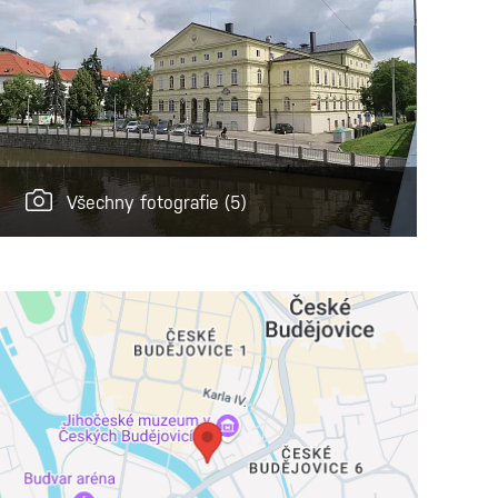
Všechny fotografie
(5)