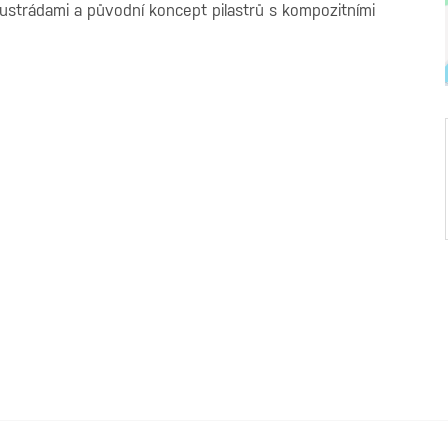
ustrádami a původní koncept pilastrů s kompozitními