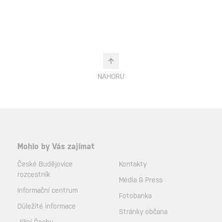
NAHORU
Mohlo by Vás zajímat
České Budějovice
Kontakty
rozcestník
Média & Press
Informační centrum
Fotobanka
Důležité informace
Stránky občana