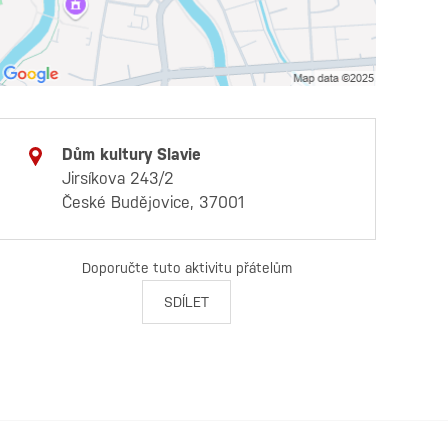
Dům kultury Slavie
Jirsíkova 243/2
České Budějovice, 37001
Doporučte tuto aktivitu přátelům
SDÍLET