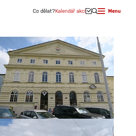
Co dělat?
Kalendář akcí
Menu